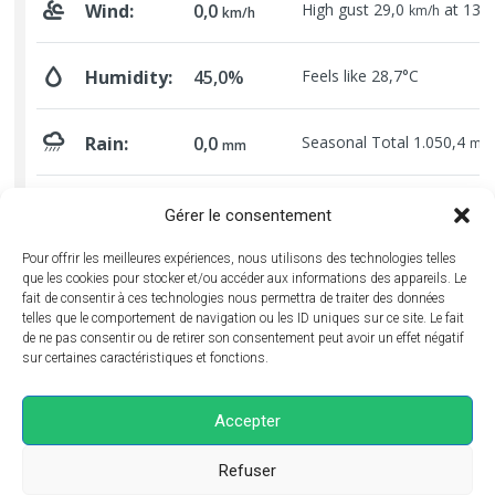
Gérer le consentement
Pour offrir les meilleures expériences, nous utilisons des technologies telles
que les cookies pour stocker et/ou accéder aux informations des appareils. Le
fait de consentir à ces technologies nous permettra de traiter des données
telles que le comportement de navigation ou les ID uniques sur ce site. Le fait
de ne pas consentir ou de retirer son consentement peut avoir un effet négatif
sur certaines caractéristiques et fonctions.
Mentions légales
–
CGV
–
Politique de confidentialité
– Création :
Accepter
Anthony Laurito
Refuser