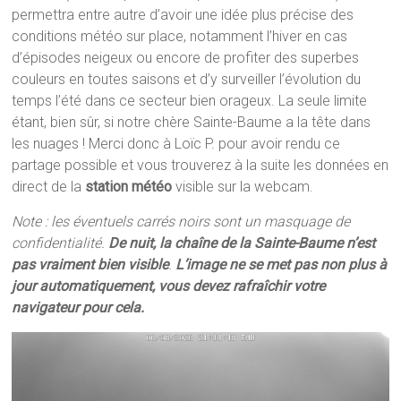
permettra entre autre d’avoir une idée plus précise des
conditions météo sur place, notamment l’hiver en cas
d’épisodes neigeux ou encore de profiter des superbes
couleurs en toutes saisons et d’y surveiller l’évolution du
temps l’été dans ce secteur bien orageux. La seule limite
étant, bien sûr, si notre chère Sainte-Baume a la tête dans
les nuages ! Merci donc à Loïc P. pour avoir rendu ce
partage possible et vous trouverez à la suite les données en
direct de la
station météo
visible sur la webcam.
Note : les éventuels carrés noirs sont un masquage de
confidentialité.
De nuit, la chaîne de la Sainte-Baume n’est
pas vraiment bien visible
.
L’image ne se met pas non plus à
jour automatiquement, vous devez rafraîchir votre
navigateur pour cela.