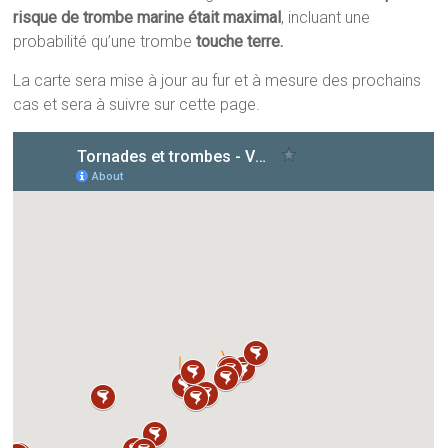
risque de trombe marine était maximal
, incluant une
probabilité qu’une trombe
touche terre.
La carte sera mise à jour au fur et à mesure des prochains
cas et sera à suivre sur cette page.