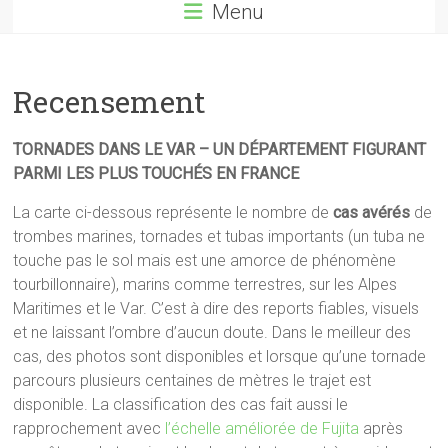
Menu
Recensement
TORNADES DANS LE VAR – UN DÉPARTEMENT FIGURANT
PARMI LES PLUS TOUCHÉS EN FRANCE
La carte ci-dessous représente le nombre de
cas avérés
de
trombes marines, tornades et tubas importants (un tuba ne
touche pas le sol mais est une amorce de phénomène
tourbillonnaire), marins comme terrestres, sur les Alpes
Maritimes et le Var. C’est à dire des reports fiables, visuels
et ne laissant l’ombre d’aucun doute. Dans le meilleur des
cas, des photos sont disponibles et lorsque qu’une tornade
parcours plusieurs centaines de mètres le trajet est
disponible. La classification des cas fait aussi le
rapprochement avec
l’échelle améliorée de Fujita
après